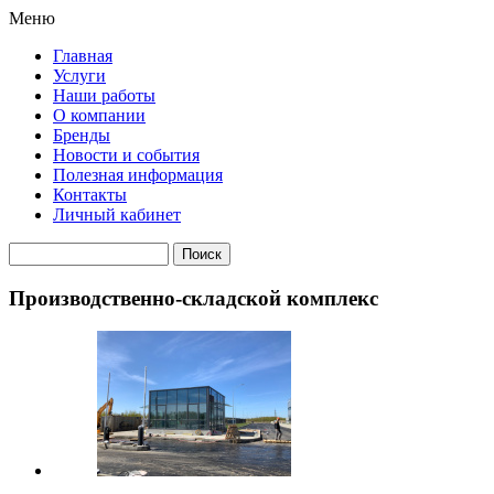
Меню
Главная
Услуги
Наши работы
О компании
Бренды
Новости и события
Полезная информация
Контакты
Личный кабинет
Производственно-складской комплекс