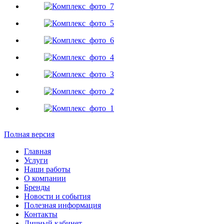
Полная версия
Главная
Услуги
Наши работы
О компании
Бренды
Новости и события
Полезная информация
Контакты
Личный кабинет