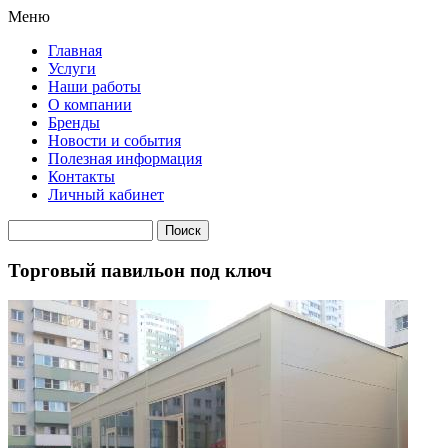
Меню
Главная
Услуги
Наши работы
О компании
Бренды
Новости и события
Полезная информация
Контакты
Личный кабинет
Торговый павильон под ключ