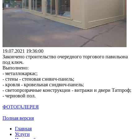
19.07.2021 19:36:00
Закончено строительство очередного торгового павильона
под ключ.
Выполнено:
- металлокаркас;
- стены - стеновая сэнвич-панель;
- кровля - кровельная сэндвич-панель;
- светопрозрачные конструкции - витражи и двери Татпроф;
- черновой пол.
ФОТОГАЛЕРЕЯ
Полная версия
Главная
Услуги