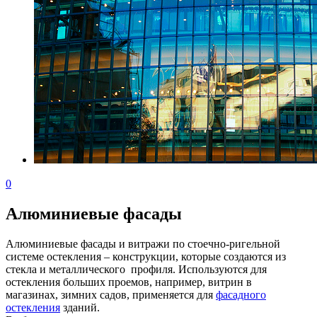
0
Алюминиевые фасады
Алюминиевые фасады и витражи по стоечно-ригельной
системе остекления – конструкции, которые создаются из
стекла и металлического профиля. Используются для
остекления больших проемов, например, витрин в
магазинах, зимних садов, применяется для
фасадного
остекления
зданий.