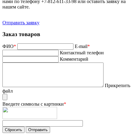
нами по телефону +7-812-611-33-98 или оставить заявку на
нашем сайте.
Отправить заявку
Заказ товаров
ФИО
*
E-mail
*
Контактный телефон
Комментарий
Прикрепить
файл
Введите символы с картинки
*