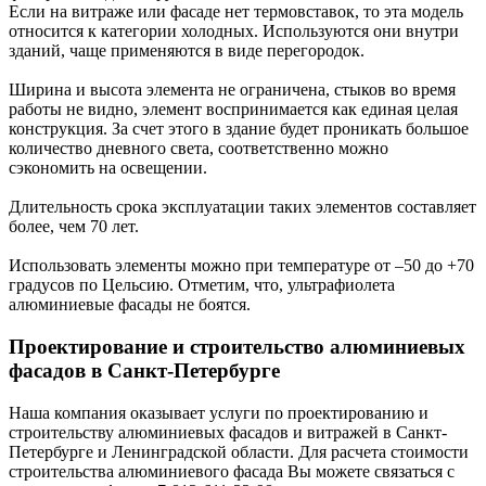
Если на витраже или фасаде нет термовставок, то эта модель
относится к категории холодных. Используются они внутри
зданий, чаще применяются в виде перегородок.
Ширина и высота элемента не ограничена, стыков во время
работы не видно, элемент воспринимается как единая целая
конструкция. За счет этого в здание будет проникать большое
количество дневного света, соответственно можно
сэкономить на освещении.
Длительность срока эксплуатации таких элементов составляет
более, чем 70 лет.
Использовать элементы можно при температуре от –50 до +70
градусов по Цельсию. Отметим, что, ультрафиолета
алюминиевые фасады не боятся.
Проектирование и строительство алюминиевых
фасадов в Санкт-Петербурге
Наша компания оказывает услуги по проектированию и
строительству алюминиевых фасадов и витражей в Санкт-
Петербурге и Ленинградской области. Для расчета стоимости
строительства алюминиевого фасада Вы можете связаться с