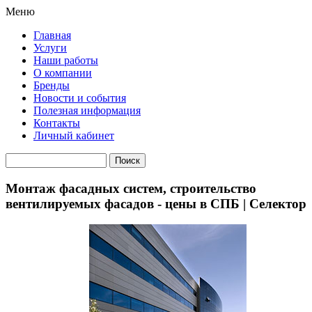
Меню
Главная
Услуги
Наши работы
О компании
Бренды
Новости и события
Полезная информация
Контакты
Личный кабинет
Монтаж фасадных систем, строительство
вентилируемых фасадов - цены в СПБ | Селектор