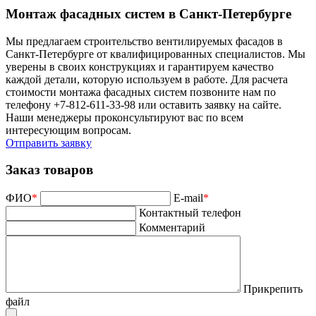
Монтаж фасадных систем в Санкт-Петербурге
Мы предлагаем строительство вентилируемых фасадов в
Санкт-Петербурге от квалифицированных специалистов. Мы
уверены в своих конструкциях и гарантируем качество
каждой детали, которую используем в работе. Для расчета
стоимости монтажа фасадных систем позвоните нам по
телефону +7-812-611-33-98 или оставить заявку на сайте.
Наши менеджеры проконсультируют вас по всем
интересующим вопросам.
Отправить заявку
Заказ товаров
ФИО
*
E-mail
*
Контактный телефон
Комментарий
Прикрепить
файл