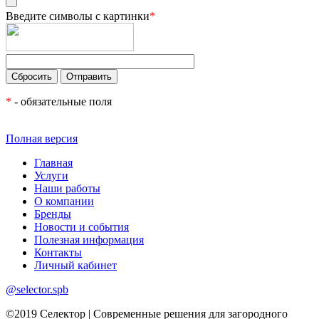
Введите символы с картинки
*
*
- обязательные поля
Полная версия
Главная
Услуги
Наши работы
О компании
Бренды
Новости и события
Полезная информация
Контакты
Личный кабинет
@selector.spb
©2019 Селектор | Современные решения для загородного