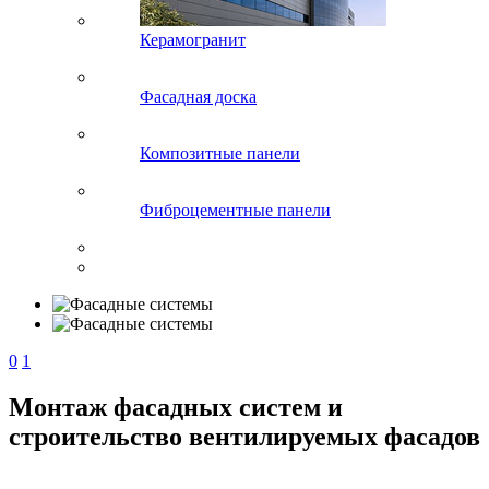
Керамогранит
Фасадная доска
Композитные панели
Фиброцементные панели
0
1
Монтаж фасадных систем и
строительство вентилируемых фасадов