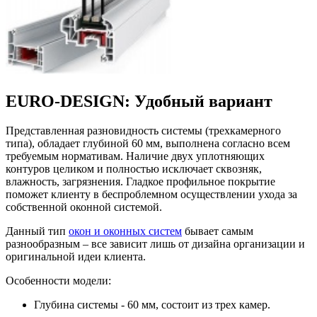
EURO-DESIGN: Удобный вариант
Представленная разновидность системы (трехкамерного
типа), обладает глубиной 60 мм, выполнена согласно всем
требуемым нормативам. Наличие двух уплотняющих
контуров целиком и полностью исключает сквозняк,
влажность, загрязнения. Гладкое профильное покрытие
поможет клиенту в беспроблемном осуществлении ухода за
собственной оконной системой.
Данный тип
окон и оконных систем
бывает самым
разнообразным – все зависит лишь от дизайна организации и
оригинальной идеи клиента.
Особенности модели:
Глубина системы - 60 мм, состоит из трех камер.