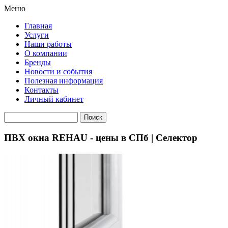
Меню
Главная
Услуги
Наши работы
О компании
Бренды
Новости и события
Полезная информация
Контакты
Личный кабинет
ПВХ окна REHAU - цены в СПб | Селектор