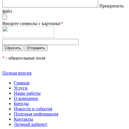
Прикрепить
файл
Введите символы с картинки
*
*
- обязательные поля
Полная версия
Главная
Услуги
Наши работы
О компании
Бренды
Новости и события
Полезная информация
Контакты
Личный кабинет