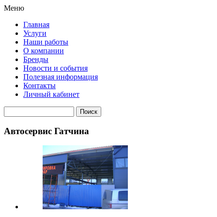
Меню
Главная
Услуги
Наши работы
О компании
Бренды
Новости и события
Полезная информация
Контакты
Личный кабинет
Автосервис Гатчина