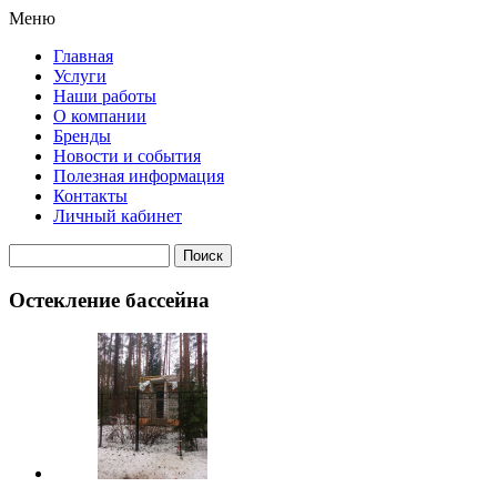
Меню
Главная
Услуги
Наши работы
О компании
Бренды
Новости и события
Полезная информация
Контакты
Личный кабинет
Остекление бассейна