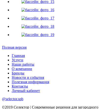
Полная версия
Главная
Услуги
Наши работы
О компании
Бренды
Новости и события
Полезная информация
Контакты
Личный кабинет
@selector.spb
©2019 Селектор | Современные решения для загородного