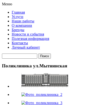
Меню
Главная
Услуги
Наши работы
О компании
Бренды
Новости и события
Полезная информация
Контакты
Личный кабинет
Поликлиника ул.Мытнинская