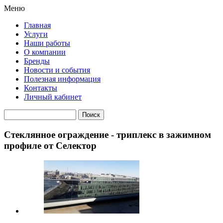
Меню
Главная
Услуги
Наши работы
О компании
Бренды
Новости и события
Полезная информация
Контакты
Личный кабинет
Стеклянное ограждение - триплекс в зажимном
профиле от Селектор