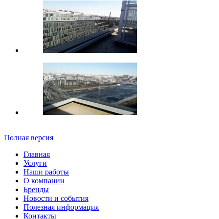
Полная версия
Главная
Услуги
Наши работы
О компании
Бренды
Новости и события
Полезная информация
Контакты