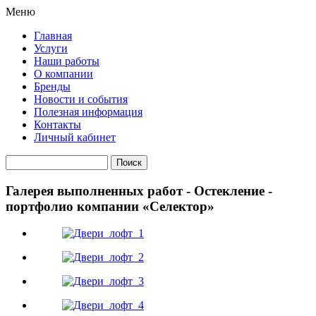
Меню
Главная
Услуги
Наши работы
О компании
Бренды
Новости и события
Полезная информация
Контакты
Личный кабинет
Галерея выполненных работ - Остекление -
портфолио компании «Селектор»