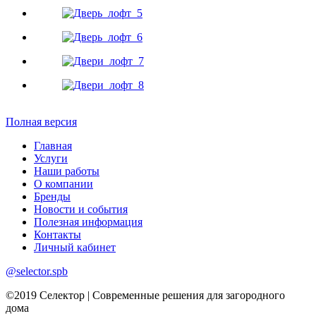
Полная версия
Главная
Услуги
Наши работы
О компании
Бренды
Новости и события
Полезная информация
Контакты
Личный кабинет
@selector.spb
©2019 Селектор | Современные решения для загородного
дома