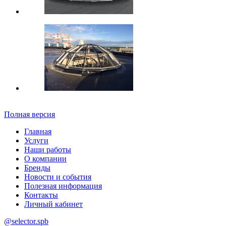
Полная версия
Главная
Услуги
Наши работы
О компании
Бренды
Новости и события
Полезная информация
Контакты
Личный кабинет
@selector.spb