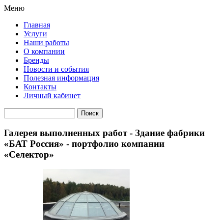
Меню
Главная
Услуги
Наши работы
О компании
Бренды
Новости и события
Полезная информация
Контакты
Личный кабинет
Галерея выполненных работ - Здание фабрики
«БАТ Россия» - портфолио компании
«Селектор»