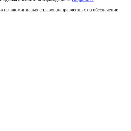
в из алюминиевых сплавов,направленных на обеспечение