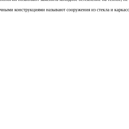
ными конструкциями называют сооружения из стекла и каркасо