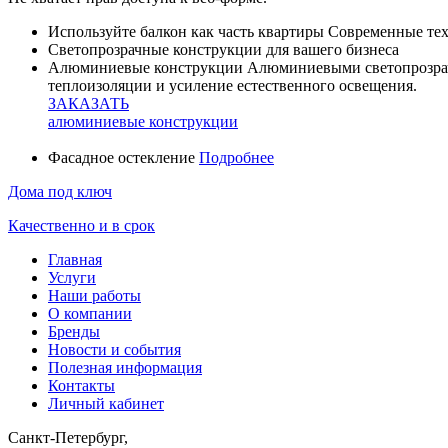
Используйте балкон как часть квартиры
Современные тех
Светопрозрачные конструкции для вашего бизнеса
Алюминиевые конструкции
Алюминиевыми светопрозрач
теплоизоляции и усиление естественного освещения.
ЗАКАЗАТЬ
алюминиевые конструкции
Фасадное остекление
Подробнее
Дома под ключ
Качественно и в срок
Главная
Услуги
Наши работы
О компании
Бренды
Новости и события
Полезная информация
Контакты
Личный кабинет
Санкт-Петербург,