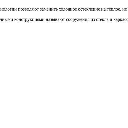
нологии позволяют заменить холодное остекление на теплое, не
ными конструкциями называют сооружения из стекла и каркасо