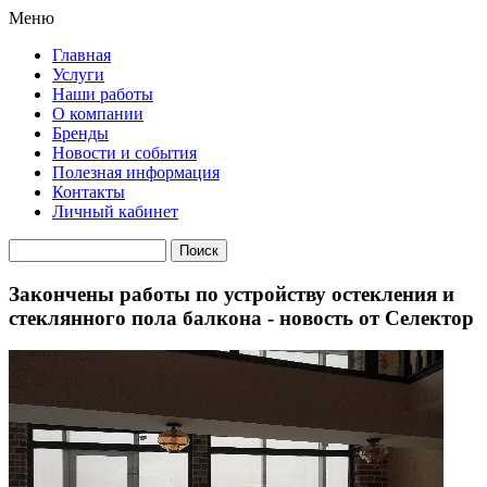
Меню
Главная
Услуги
Наши работы
О компании
Бренды
Новости и события
Полезная информация
Контакты
Личный кабинет
Закончены работы по устройству остекления и
стеклянного пола балкона - новость от Селектор